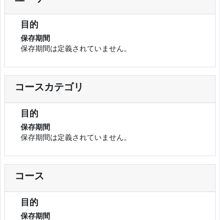
目的
保存期間
保存期間は定義されていません。
コースカテゴリ
目的
保存期間
保存期間は定義されていません。
コース
目的
保存期間