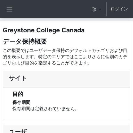
メインコンテンツへスキップする
ログイン
サイドパネル
Greystone College Canada
データ保持概要
この概要ではユーザデータ保持のデフォルトカテゴリおよび目
的を表示します。特定のエリアではここよりさらに個別のカテ
ゴリおよび目的を指定することができます。
サイト
目的
保存期間
保存期間は定義されていません。
ユーザ