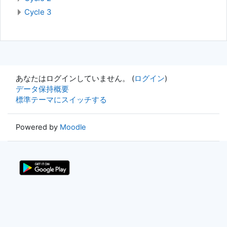
Cycle 3
あなたはログインしていません。 (
ログイン
)
データ保持概要
標準テーマにスイッチする
Powered by
Moodle