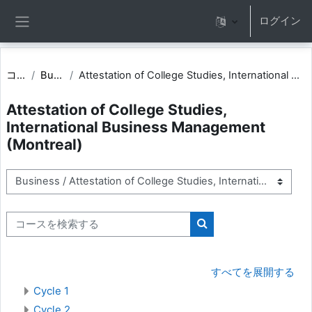
メインコンテンツへスキップする
ログイン
サイドパネル
コース
Business
Attestation of College Studies, International Business Management (Montreal)
Attestation of College Studies,
International Business Management
(Montreal)
コースカテゴリ
コースを検索する
コースを検索する
すべてを展開する
Cycle 1
Cycle 2